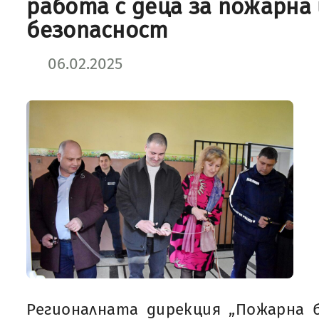
работа с деца за пожарна
безопасност
06.02.2025
Регионалната дирекция „Пожарна 