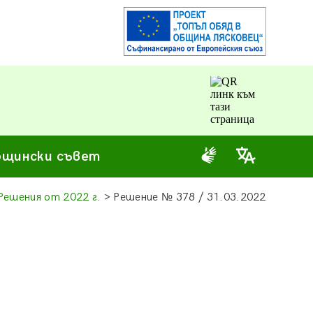
щински съвет
Решения от 2022 г.
> Решение
№
378 / 31.03.2022