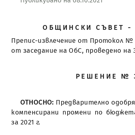
Публикувано на 08.10.2021
ОБЩИНСКИ СЪВЕТ -
Препис-извлечение от Протокол № 
от заседание на ОбС, проведено на 30
РЕШЕНИЕ № 
ОТНОСНО:
Предварително одобря
компенсирани промени по бюджет
за 2021 г.