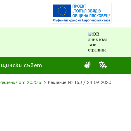
щински съвет
Решения от 2020 г.
> Решение
№
153 / 24.09.2020