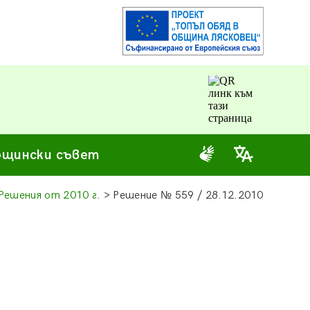
щински съвет
Решения от 2010 г.
> Решение
№
559 / 28.12.2010