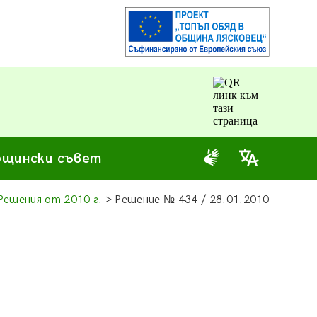
щински съвет
Решения от 2010 г.
> Решение
№
434 / 28.01.2010