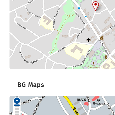
BG Maps