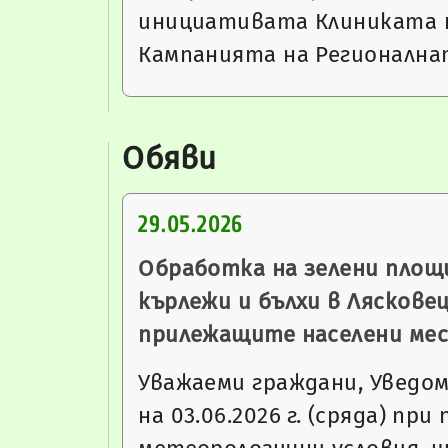
инициативата Клиниката 
Кампанията на Регионалн
Обяви
29.05.2026
Обработка на зелени площ
кърлежи и бълхи в Лясковец
прилежащите населени ме
Уважаеми граждани, Уведом
на 03.06.2026 г. (сряда) пр