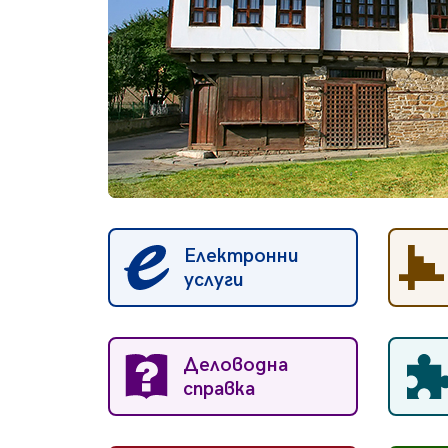
Електронни
услуги
Деловодна
справка