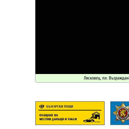
Лясковец, пл. Възраждан