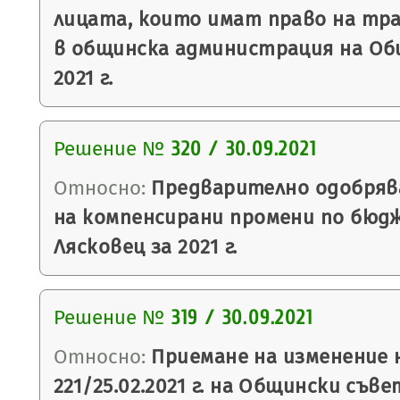
лицата, които имат право на тр
в общинска администрация на Об
2021 г.
Решение №
320 / 30.09.2021
Относно:
Предварително одобряв
на компенсирани промени по бюд
Лясковец за 2021 г.
Решение №
319 / 30.09.2021
Относно:
Приемане на изменение 
221/25.02.2021 г. на Общински съве