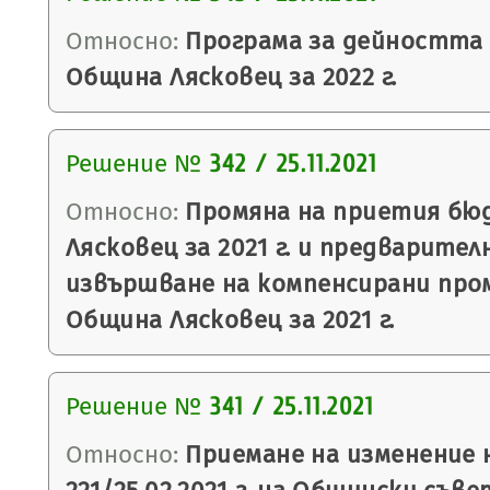
Относно:
Програма за дейността
Община Лясковец за 2022 г.
Решение №
342 / 25.11.2021
Относно:
Промяна на приетия бю
Лясковец за 2021 г. и предварител
извършване на компенсирани про
Община Лясковец за 2021 г.
Решение №
341 / 25.11.2021
Относно:
Приемане на изменение 