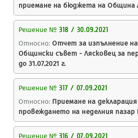
приемане на бюджета на Община Ля
Решение №
318 / 30.09.2021
Относно:
Отчет за изпълнение на
Общински съвет - Лясковец за пери
до 31.07.2021 г.
Решение №
317 / 07.09.2021
Относно:
Приемане на декларация
провеждането на неделния пазар в
Решение №
316 / 07.09.2021