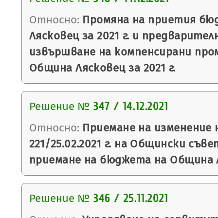
Относно:
Промяна на приетия бю
Лясковец за 2021 г. и предварител
извършване на компенсирани про
Община Лясковец за 2021 г.
Решение №
347 / 14.12.2021
Относно:
Приемане на изменение 
221/25.02.2021 г. на Общински съве
приемане на бюджета на Община Ля
Решение №
346 / 25.11.2021