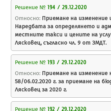
Решение №
194 / 29.12.2020
Относно:
Приемане на изменение 
Наредбата за определянето и ад
местните такси и цените на усл
Лясковец, съгласно чл. 9 от ЗМДТ.
Решение №
193 / 29.12.2020
Относно:
Приемане на изменение 
58/06.02.2020 г. за приемане на 
Лясковец за 2020 г.
Решение №
192 / 29.12.2020