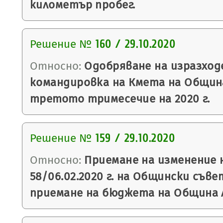
километър пробег.
Решение №
160 / 29.10.2020
Относно:
Одобряване на изразход
командировка на Кмета на Общин
третото тримесечие на 2020 г.
Решение №
159 / 29.10.2020
Относно:
Приемане на изменение 
58/06.02.2020 г. на Общински съве
приемане на бюджета на Община Ля