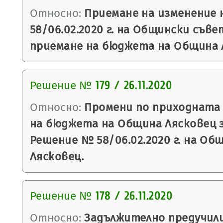
Относно:
Приемане на изменение 
58/06.02.2020 г. на Общински съве
приемане на бюджета на Община Ля
Решение №
179 / 26.11.2020
Относно:
Промени по приходната 
на бюджета на Община Лясковец за
Решение № 58/06.02.2020 г. на Об
Лясковец.
Решение №
178 / 26.11.2020
Относно:
Задължително предучил