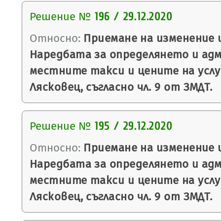
Решение №
196 / 29.12.2020
Относно:
Приемане на изменение 
Наредбата за определянето и ад
местните такси и цените на усл
Лясковец, съгласно чл. 9 от ЗМДТ.
Решение №
195 / 29.12.2020
Относно:
Приемане на изменение 
Наредбата за определянето и ад
местните такси и цените на усл
Лясковец, съгласно чл. 9 от ЗМДТ.