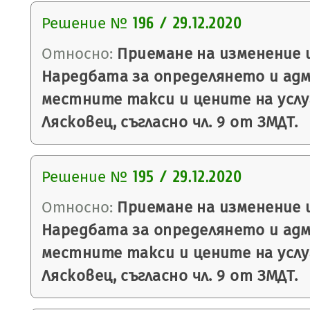
Решение №
196 / 29.12.2020
Относно:
Приемане на изменение 
Наредбата за определянето и ад
местните такси и цените на усл
Лясковец, съгласно чл. 9 от ЗМДТ.
Решение №
195 / 29.12.2020
Относно:
Приемане на изменение 
Наредбата за определянето и ад
местните такси и цените на усл
Лясковец, съгласно чл. 9 от ЗМДТ.