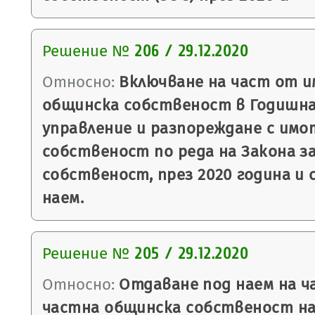
Решение №
206 / 29.12.2020
Относно:
Включване на част от и
общинска собственост в Годишна
управление и разпореждане с имо
собственост по реда на Закона 
собственост, през 2020 година и
наем.
Решение №
205 / 29.12.2020
Относно:
Отдаване под наем на ч
частна общинска собственост на