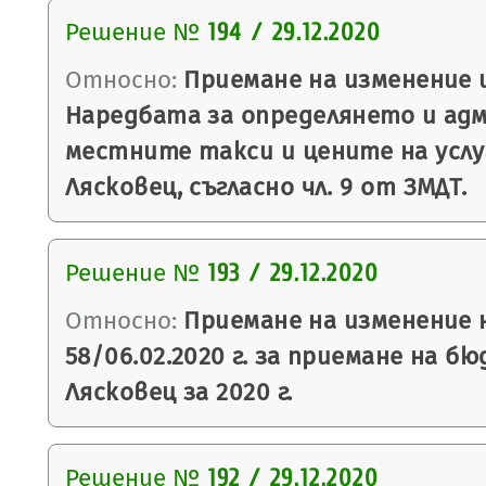
Решение №
194 / 29.12.2020
Относно:
Приемане на изменение 
Наредбата за определянето и ад
местните такси и цените на усл
Лясковец, съгласно чл. 9 от ЗМДТ.
Решение №
193 / 29.12.2020
Относно:
Приемане на изменение 
58/06.02.2020 г. за приемане на 
Лясковец за 2020 г.
Решение №
192 / 29.12.2020