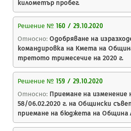
километър пробег.
Решение №
160 / 29.10.2020
Относно:
Одобряване на изразход
командировка на Кмета на Общин
третото тримесечие на 2020 г.
Решение №
159 / 29.10.2020
Относно:
Приемане на изменение 
58/06.02.2020 г. на Общински съве
приемане на бюджета на Община Ля