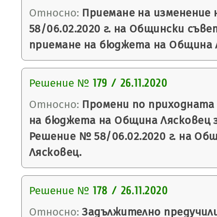
Относно:
Приемане на изменение 
58/06.02.2020 г. на Общински съве
приемане на бюджета на Община Ля
Решение №
179 / 26.11.2020
Относно:
Промени по приходната 
на бюджета на Община Лясковец за
Решение № 58/06.02.2020 г. на Об
Лясковец.
Решение №
178 / 26.11.2020
Относно:
Задължително предучил