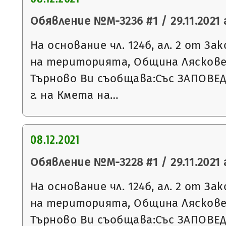
Обявление №М-3236 #1 / 29.11.2021 г
На основание чл. 124б, ал. 2 от З
на територията, Община Ляскове
Търново Ви съобщава:Със ЗАПОВЕД 
г. на Кмета на…
08.12.2021
Обявление №М-3228 #1 / 29.11.2021 г
На основание чл. 124б, ал. 2 от З
на територията, Община Ляскове
Търново Ви съобщава:Със ЗАПОВЕД 