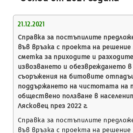
21.12.2021
Справка за постъпилите предлож
във връзка с проекта на решение 
сметка за приходите и разходите
извозването и обезвреждането в 
съоръжения на битовите отпадъц
поддържането на чистотата на 
обществено ползване в населени
Лясковец през 2022 г.
Справка за постъпилите предлож
във връзка с проекта на решение 