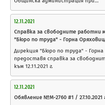
Общинска администрация при…
12.11.2021
Справка за свободните работни 
"Бюро по труда" - Горна Оряховиц
Дирекция "Бюро по труда" - Горна
предоставя справка за свободни
към 12.11.2021 г.
12.11.2021
Обявление №М-2760 #1 / 27.10.2021 г