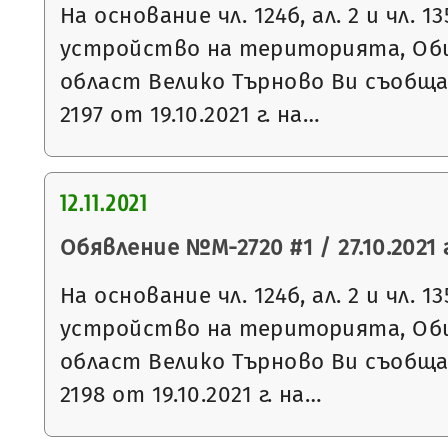
На основание чл. 124б, ал. 2 и чл. 13
устройство на територията, Общ
област Велико Търново Ви съобщ
2197 от 19.10.2021 г. на…
12.11.2021
Обявление №М-2720 #1 / 27.10.2021 г
На основание чл. 124б, ал. 2 и чл. 13
устройство на територията, Общ
област Велико Търново Ви съобщ
2198 от 19.10.2021 г. на…