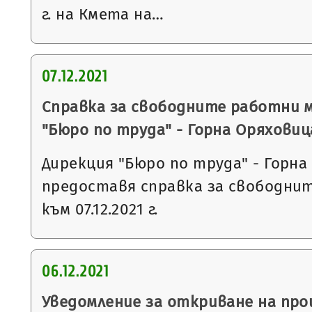
г. на Кмета на…
07.12.2021
Справка за свободните работни 
"Бюро по труда" - Горна Оряховиц
Дирекция "Бюро по труда" - Горна
предоставя справка за свободни
към 07.12.2021 г.
06.12.2021
Уведомление за откриване на пр