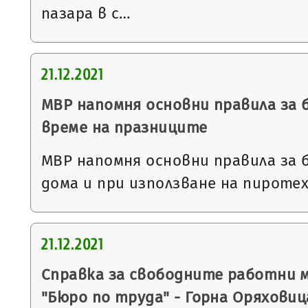
пазара в с…
21.12.2021
МВР напомня основни правила за
време на празниците
МВР напомня основни правила за 
дома и при използване на пиротех
21.12.2021
Справка за свободните работни 
"Бюро по труда" - Горна Оряховиц