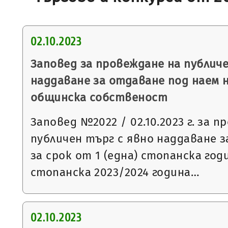
02.10.2023
Заповед за провеждане на публиче
наддаване за отдаване под наем 
общинска собственост
Заповед №2022 / 02.10.2023 г. за 
публичен търг с явно наддаване 
за срок от 1 (една) стопанска го
стопанска 2023/2024 година…
02.10.2023