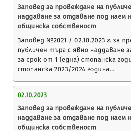
Заповед за провеждане на публиче
наддаване за отдаване под наем 
общинска собственост
Заповед №2021 / 02.10.2023 г. за п
публичен търг с явно наддаване 
за срок от 1 (една) стопанска го
стопанска 2023/2024 година…
02.10.2023
Заповед за провеждане на публиче
наддаване за отдаване под наем 
общинска собственост